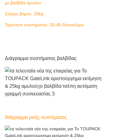
με βαλβίδα άμυλου
Στόχος βάρος: 25kg
Ταχύτητα συστήματος: 20-40 δίσκοι/ώρα
Διάγραμμα συστήματος βαλβίδας
διάγραμμα ροής συστήματος