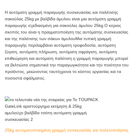
Η αυτόματη γραμμή παραγωγής συσκευασίας και παλέτισης
σακούλας 25kg με βαλβίδα άμυλου είναι μια αυτόματη γραμμή
παραγωγής σχεδιασμένη για σακούλες άμυλου 25kg.Ο κύριος
σκοπός του είναι η πραγματοποίηση της αυτόματης συσκευασίας
και της παλέτισης των σάκων άμυλουΜια τυπική γραμμή
παραγωγής περιλαμβάνει αυτόματη τροφοδοσία, αυτόματη
ζύγιση, αυτόματη πλήρωση, αυτόματη σφράγιση, αυτόματη
επιθεώρηση και αυτόματη παλέτιση.η γραμμή παραγωγής μπορεί
να βελτιώσει σημαντικά την παραγωγικότητα και την ποιότητα του
προϊόντος, μειώνοντας ταυτόχρονα το κόστος εργασίας και τα
ποσοστά σφάλματος.
25kg αυτοματοποιημένη γραμμή συσκευασίας και παλετοποίησης