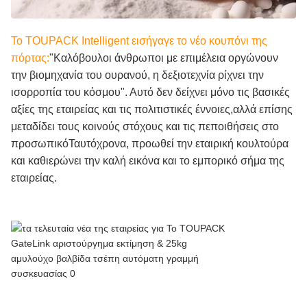
Το TOUPACK Intelligent εισήγαγε το νέο κουπόνι της
πόρτας:
"Καλόβουλοι άνθρωποι με επιμέλεια οργώνουν
την βιομηχανία του ουρανού, η δεξιοτεχνία ρίχνει την
ισορροπία του κόσμου". Αυτό δεν δείχνει μόνο τις βασικές
αξίες της εταιρείας και τις πολιτιστικές έννοιες,αλλά επίσης
μεταδίδει τους κοινούς στόχους και τις πεποιθήσεις στο
προσωπικόΤαυτόχρονα, προωθεί την εταιρική κουλτούρα
και καθιερώνει την καλή εικόνα και το εμπορικό σήμα της
εταιρείας.