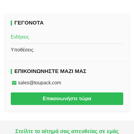
ΓΕΓΟΝΌΤΑ
Ειδήσεις
Υποθέσεις
ΕΠΙΚΟΙΝΩΝΉΣΤΕ ΜΑΖΊ ΜΑΣ
sales@toupack.com
Επικοινωνήστε τώρα
Στείλτε το αίτημά σας απευθείας σε εμάς