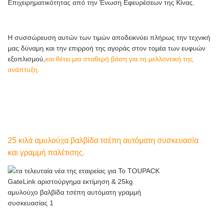
Επιχειρηματικότητας από την Ένωση Εφευρέσεων της Κίνας.
Η συσσώρευση αυτών των τιμών αποδεικνύει πλήρως την τεχνική
μας δύναμη και την επιρροή της αγοράς στον τομέα των ευφυών
εξοπλισμού,
και θέτει μια σταθερή βάση για τη μελλοντική της
ανάπτυξη.
25 κιλά αμυλούχα βαλβίδα τσέπη αυτόματη συσκευασία
και γραμμή παλέτισης.