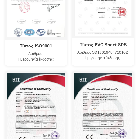
Τύπος:PVC Sheet SDS
Τύπος:ISO9001
Αριθμός:SD18019484710102
Αριθμός:
Ημερομηνία έκδοσης:
Ημερομηνία έκδοσης: