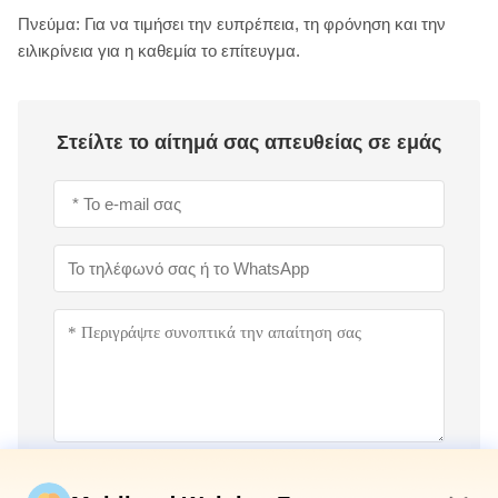
Πνεύμα: Για να τιμήσει την ευπρέπεια, τη φρόνηση και την
ειλικρίνεια για η καθεμία το επίτευγμα.
Στείλτε το αίτημά σας απευθείας σε εμάς
Υποβάλετε τώρα