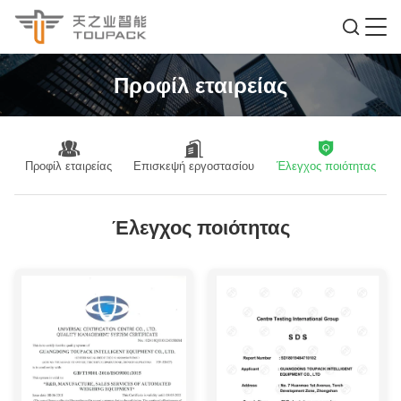
Προφίλ εταιρείας
Προφίλ εταιρείας
Επισκεψή εργοστασίου
Έλεγχος ποιότητας
Έλεγχος ποιότητας