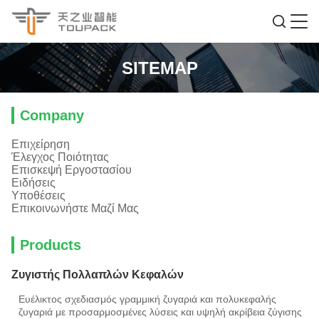
SITEMAP
Company
Επιχείρηση
Έλεγχος Ποιότητας
Επισκεψή Εργοστασίου
Ειδήσεις
Υποθέσεις
Επικοινωνήστε Μαζί Μας
Products
Ζυγιστής Πολλαπλών Κεφαλών
Ευέλικτος σχεδιασμός γραμμική ζυγαριά και πολυκεφαλής
ζυγαριά με προσαρμοσμένες λύσεις και υψηλή ακρίβεια ζύγισης