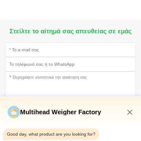
Στείλτε το αίτημά σας απευθείας σε εμάς
Multihead Weigher Factory
Υποβάλετε τώρα
3:27 PM
Good day, what product are you looking for?