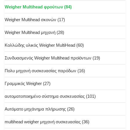
Weigher Multihead φρούτων
(84)
Weigher Multihead σκονών
(17)
Weigher Multihead μηχανή
(28)
Κολλώδης υλικός Weigher MultiHead
(60)
Συνδυασμενός Weigher Multihead προϊόντων
(19)
Πολυ μηχανή συσκευασίας παρόδων
(16)
Γραμμικός Weigher
(27)
αυτοματοποιημένο σύστημα συσκευασίας
(101)
Αυτόματο μηχάνημα πλήρωσης
(26)
multihead weigher μηχανή συσκευασίας
(36)