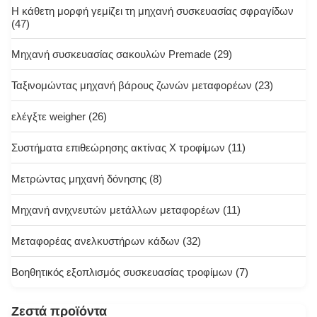
Η κάθετη μορφή γεμίζει τη μηχανή συσκευασίας σφραγίδων
(47)
Μηχανή συσκευασίας σακουλών Premade
(29)
Ταξινομώντας μηχανή βάρους ζωνών μεταφορέων
(23)
ελέγξτε weigher
(26)
Συστήματα επιθεώρησης ακτίνας X τροφίμων
(11)
Μετρώντας μηχανή δόνησης
(8)
Μηχανή ανιχνευτών μετάλλων μεταφορέων
(11)
Μεταφορέας ανελκυστήρων κάδων
(32)
Βοηθητικός εξοπλισμός συσκευασίας τροφίμων
(7)
Ζεστά προϊόντα