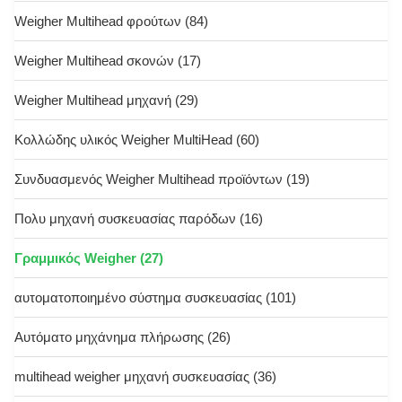
Weigher Multihead φρούτων
(84)
Weigher Multihead σκονών
(17)
Weigher Multihead μηχανή
(29)
Κολλώδης υλικός Weigher MultiHead
(60)
Συνδυασμενός Weigher Multihead προϊόντων
(19)
Πολυ μηχανή συσκευασίας παρόδων
(16)
Γραμμικός Weigher
(27)
αυτοματοποιημένο σύστημα συσκευασίας
(101)
Αυτόματο μηχάνημα πλήρωσης
(26)
multihead weigher μηχανή συσκευασίας
(36)