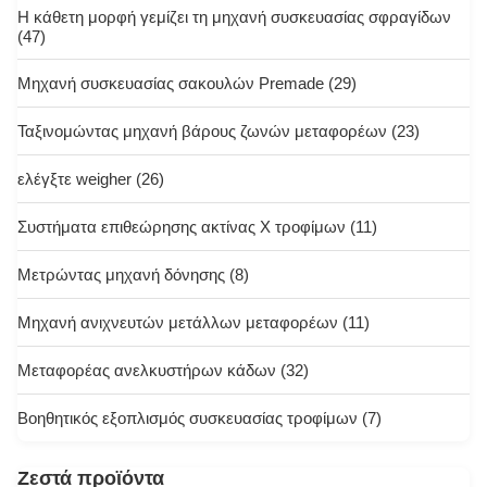
Η κάθετη μορφή γεμίζει τη μηχανή συσκευασίας σφραγίδων
(47)
Μηχανή συσκευασίας σακουλών Premade
(29)
Ταξινομώντας μηχανή βάρους ζωνών μεταφορέων
(23)
ελέγξτε weigher
(26)
Συστήματα επιθεώρησης ακτίνας X τροφίμων
(11)
Μετρώντας μηχανή δόνησης
(8)
Μηχανή ανιχνευτών μετάλλων μεταφορέων
(11)
Μεταφορέας ανελκυστήρων κάδων
(32)
Βοηθητικός εξοπλισμός συσκευασίας τροφίμων
(7)
Ζεστά προϊόντα