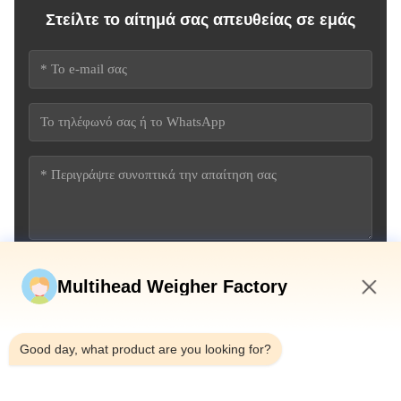
Στείλτε το αίτημά σας απευθείας σε εμάς
Υποβάλετε τώρα
Multihead Weigher Factory
3:55 PM
Good day, what product are you looking for?