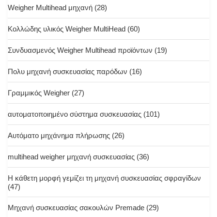
Weigher Multihead μηχανή
(28)
Κολλώδης υλικός Weigher MultiHead
(60)
Συνδυασμενός Weigher Multihead προϊόντων
(19)
Πολυ μηχανή συσκευασίας παρόδων
(16)
Γραμμικός Weigher
(27)
αυτοματοποιημένο σύστημα συσκευασίας
(101)
Αυτόματο μηχάνημα πλήρωσης
(26)
multihead weigher μηχανή συσκευασίας
(36)
Η κάθετη μορφή γεμίζει τη μηχανή συσκευασίας σφραγίδων
(47)
Μηχανή συσκευασίας σακουλών Premade
(29)