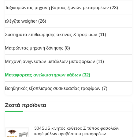
Ταξινομώντας μηχανή βάρους ζωνών μεταφορέων
(23)
ελέγξτε weigher
(26)
Συστήματα επιθεώρησης ακτίνας X τροφίμων
(11)
Μετρώντας μηχανή δόνησης
(8)
Μηχανή ανιχνευτών μετάλλων μεταφορέων
(11)
Μεταφορέας ανελκυστήρων κάδων
(32)
Βοηθητικός εξοπλισμός συσκευασίας τροφίμων
(7)
Ζεστά προϊόντα
304SUS κινητός κάθετος Ζ τύπος φασολιών
καφέ μύλων αραβόσιτου μεταφορέων