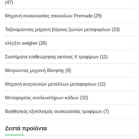
(47)
Μηχανή συσκευασίας σακουλών Premade
(29)
Ταξινομώντας μηχανή βάρους ζωνών μεταφορέων
(23)
ελέγξτε weigher
(26)
Συστήματα επιθεώρησης ακτίνας X τροφίμων
(11)
Μετρώντας μηχανή δόνησης
(8)
Μηχανή ανιχνευτών μετάλλων μεταφορέων
(11)
Μεταφορέας ανελκυστήρων κάδων
(32)
Βοηθητικός εξοπλισμός συσκευασίας τροφίμων
(7)
Ζεστά προϊόντα