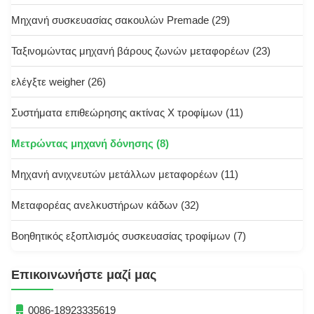
Μηχανή συσκευασίας σακουλών Premade
(29)
Ταξινομώντας μηχανή βάρους ζωνών μεταφορέων
(23)
ελέγξτε weigher
(26)
Συστήματα επιθεώρησης ακτίνας X τροφίμων
(11)
Μετρώντας μηχανή δόνησης
(8)
Μηχανή ανιχνευτών μετάλλων μεταφορέων
(11)
Μεταφορέας ανελκυστήρων κάδων
(32)
Βοηθητικός εξοπλισμός συσκευασίας τροφίμων
(7)
Επικοινωνήστε μαζί μας
0086-18923335619