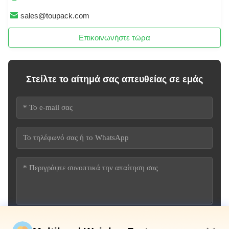
sales@toupack.com
Επικοινωνήστε τώρα
Στείλτε το αίτημά σας απευθείας σε εμάς
Υποβάλετε τώρα