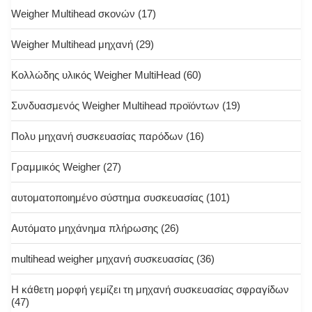
Weigher Multihead σκονών
(17)
Weigher Multihead μηχανή
(29)
Κολλώδης υλικός Weigher MultiHead
(60)
Συνδυασμενός Weigher Multihead προϊόντων
(19)
Πολυ μηχανή συσκευασίας παρόδων
(16)
Γραμμικός Weigher
(27)
αυτοματοποιημένο σύστημα συσκευασίας
(101)
Αυτόματο μηχάνημα πλήρωσης
(26)
multihead weigher μηχανή συσκευασίας
(36)
Η κάθετη μορφή γεμίζει τη μηχανή συσκευασίας σφραγίδων
(47)