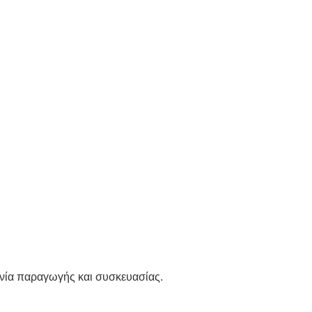
ανία παραγωγής και συσκευασίας
.