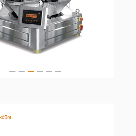
κάδοι