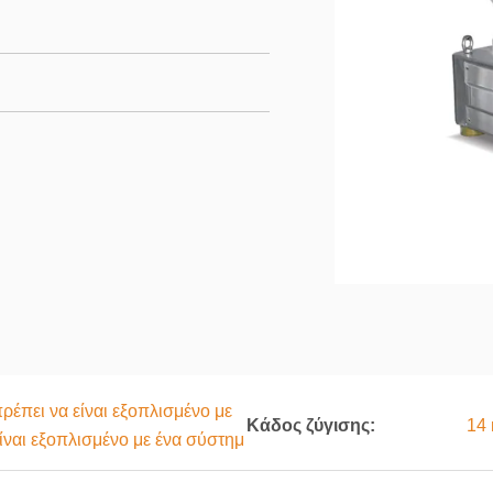
ρέπει να είναι εξοπλισμένο με
Κάδος ζύγισης:
14 
ίναι εξοπλισμένο με ένα σύστημ