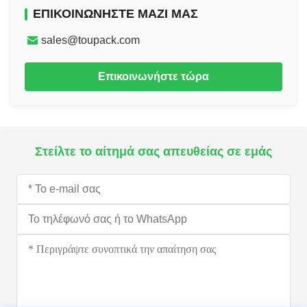
ΕΠΙΚΟΙΝΩΝΉΣΤΕ ΜΑΖΊ ΜΑΣ
sales@toupack.com
Επικοινωνήστε τώρα
Στείλτε το αίτημά σας απευθείας σε εμάς