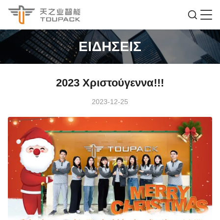
ΕΙΔΉΣΕΙΣ
2023 Χριστούγεννα!!!
2023-12-25