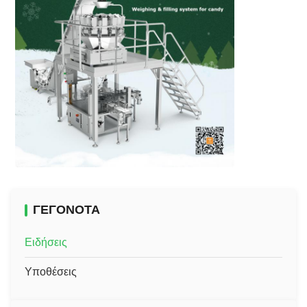
ΓΕΓΟΝΌΤΑ
Ειδήσεις
Υποθέσεις