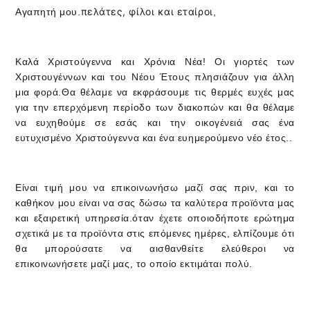
πελάτες, φίλοι και εταίροι
Αγαπητή μου.
,
Καλά Χριστούγεννα και Χρόνια Νέα! Οι γιορτές των
Χριστουγέννων και του Νέου Έτους πλησιάζουν για άλλη
μια φορά.Θα θέλαμε να εκφράσουμε τις θερμές ευχές μας
για την επερχόμενη περίοδο των διακοπών και θα θέλαμε
να ευχηθούμε σε εσάς και την οικογένειά σας ένα
ευτυχισμένο Χριστούγεννα και ένα ευημερούμενο νέο έτος..
Είναι τιμή μου να επικοινωνήσω μαζί σας πριν, και το
καθήκον μου είναι να σας δώσω τα καλύτερα προϊόντα μας
και εξαιρετική υπηρεσία.όταν έχετε οποιοδήποτε ερώτημα
σχετικά με τα προϊόντα στις επόμενες ημέρες, ελπίζουμε ότι
θα μπορούσατε να αισθανθείτε ελεύθεροι να
επικοινωνήσετε μαζί μας, το οποίο εκτιμάται πολύ.