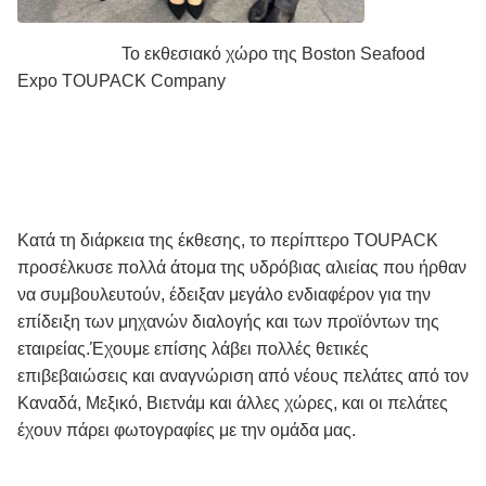
Το εκθεσιακό χώρο της Boston Seafood
Expo TOUPACK Company
Κατά τη διάρκεια της έκθεσης, το περίπτερο TOUPACK
προσέλκυσε πολλά άτομα της υδρόβιας αλιείας που ήρθαν
να συμβουλευτούν, έδειξαν μεγάλο ενδιαφέρον για την
επίδειξη των μηχανών διαλογής και των προϊόντων της
εταιρείας.Έχουμε επίσης λάβει πολλές θετικές
επιβεβαιώσεις και αναγνώριση από νέους πελάτες από τον
Καναδά, Μεξικό, Βιετνάμ και άλλες χώρες, και οι πελάτες
έχουν πάρει φωτογραφίες με την ομάδα μας.