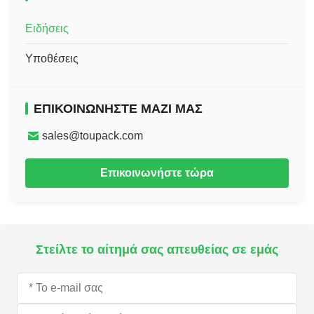
Ειδήσεις
Υποθέσεις
ΕΠΙΚΟΙΝΩΝΉΣΤΕ ΜΑΖΊ ΜΑΣ
sales@toupack.com
Επικοινωνήστε τώρα
Στείλτε το αίτημά σας απευθείας σε εμάς