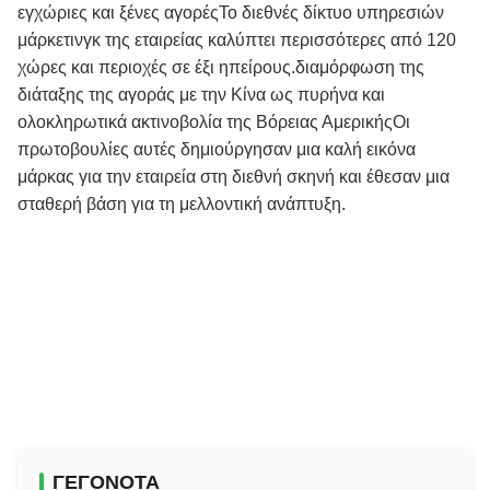
εγχώριες και ξένες αγορέςΤο διεθνές δίκτυο υπηρεσιών
μάρκετινγκ της εταιρείας καλύπτει περισσότερες από 120
χώρες και περιοχές σε έξι ηπείρους.διαμόρφωση της
διάταξης της αγοράς με την Κίνα ως πυρήνα και
ολοκληρωτικά ακτινοβολία της Βόρειας ΑμερικήςΟι
πρωτοβουλίες αυτές δημιούργησαν μια καλή εικόνα
μάρκας για την εταιρεία στη διεθνή σκηνή και έθεσαν μια
σταθερή βάση για τη μελλοντική ανάπτυξη.
ΓΕΓΟΝΌΤΑ