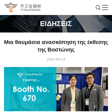
ΕΙΔΉΣΕΙΣ
Μια θαυμάσια ανασκόπηση της έκθεσης
της Βοστώνης
2024-03-14