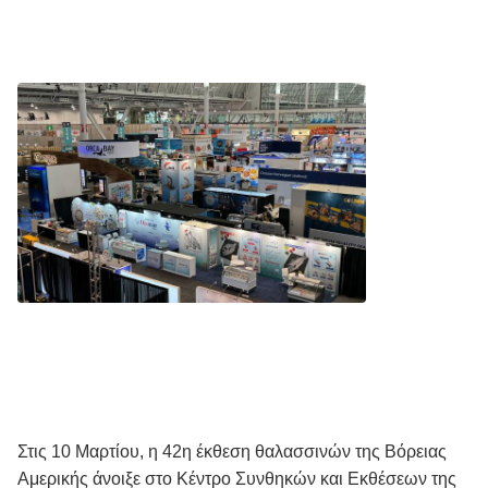
Στις 10 Μαρτίου, η 42η έκθεση θαλασσινών της Βόρειας
Αμερικής άνοιξε στο Κέντρο Συνθηκών και Εκθέσεων της