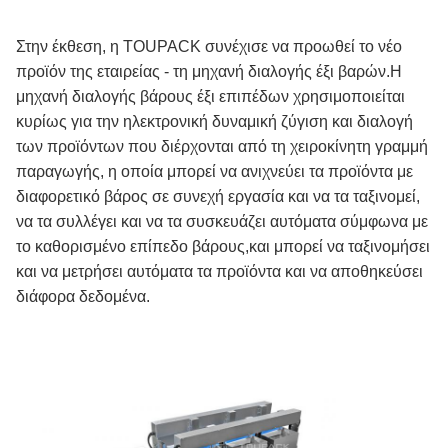
Στην έκθεση, η TOUPACK συνέχισε να προωθεί το νέο
προϊόν της εταιρείας - τη μηχανή διαλογής έξι βαρών.Η
μηχανή διαλογής βάρους έξι επιπέδων χρησιμοποιείται
κυρίως για την ηλεκτρονική δυναμική ζύγιση και διαλογή
των προϊόντων που διέρχονται από τη χειροκίνητη γραμμή
παραγωγής, η οποία μπορεί να ανιχνεύει τα προϊόντα με
διαφορετικό βάρος σε συνεχή εργασία και να τα ταξινομεί,
να τα συλλέγει και να τα συσκευάζει αυτόματα σύμφωνα με
το καθορισμένο επίπεδο βάρους,και μπορεί να ταξινομήσει
και να μετρήσει αυτόματα τα προϊόντα και να αποθηκεύσει
διάφορα δεδομένα.