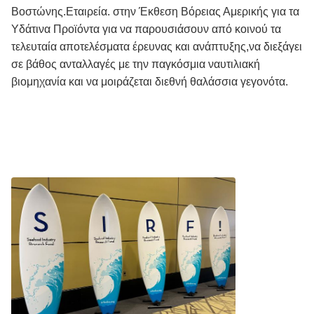
Βοστώνης.Εταιρεία. στην Έκθεση Βόρειας Αμερικής για τα
Υδάτινα Προϊόντα για να παρουσιάσουν από κοινού τα
τελευταία αποτελέσματα έρευνας και ανάπτυξης,να διεξάγει
σε βάθος ανταλλαγές με την παγκόσμια ναυτιλιακή
βιομηχανία και να μοιράζεται διεθνή θαλάσσια γεγονότα.