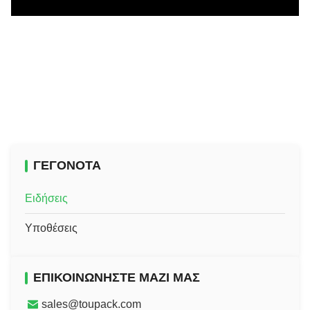
ΓΕΓΟΝΌΤΑ
Ειδήσεις
Υποθέσεις
ΕΠΙΚΟΙΝΩΝΉΣΤΕ ΜΑΖΊ ΜΑΣ
sales@toupack.com