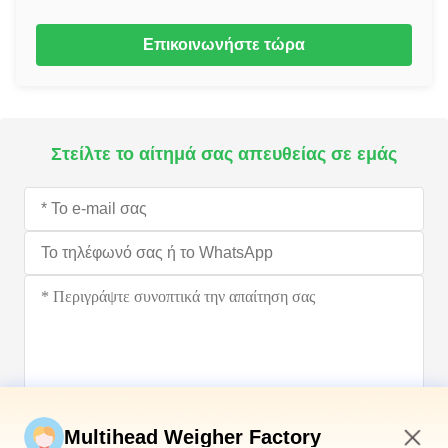
Επικοινωνήστε τώρα
Στείλτε το αίτημά σας απευθείας σε εμάς
Υποβάλετε τώρα
Multihead Weigher Factory