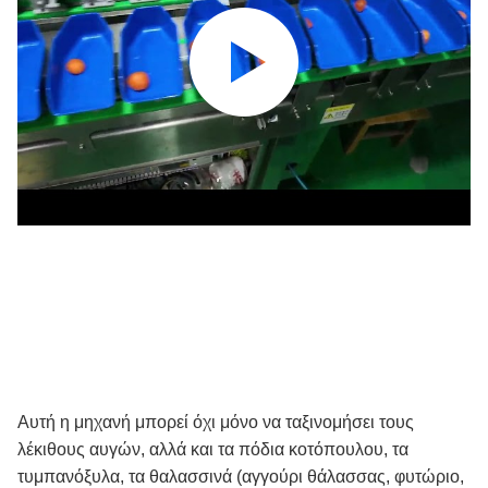
Αυτή η μηχανή μπορεί όχι μόνο να ταξινομήσει τους
λέκιθους αυγών, αλλά και τα πόδια κοτόπουλου, τα
τυμπανόξυλα, τα θαλασσινά (αγγούρι θάλασσας, φυτώριο,