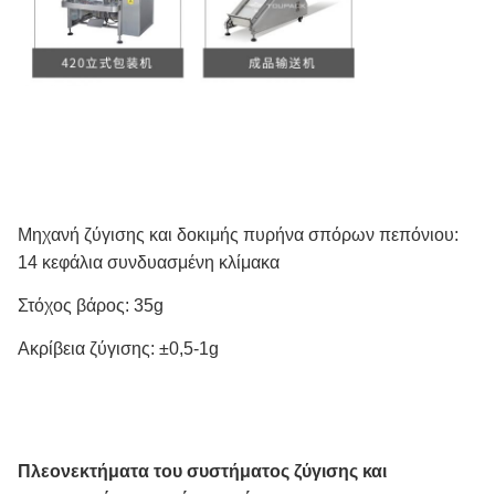
Μηχανή ζύγισης και δοκιμής πυρήνα σπόρων πεπόνιου:
14 κεφάλια συνδυασμένη κλίμακα
Στόχος βάρος: 35g
Ακρίβεια ζύγισης: ±0,5-1g
Πλεονεκτήματα του συστήματος ζύγισης και