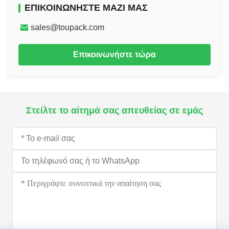
ΕΠΙΚΟΙΝΩΝΉΣΤΕ ΜΑΖΊ ΜΑΣ
sales@toupack.com
Επικοινωνήστε τώρα
Στείλτε το αίτημά σας απευθείας σε εμάς