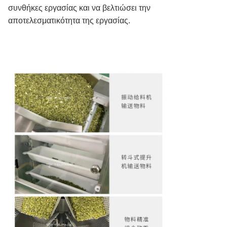
συνθήκες εργασίας και να βελτιώσει την
αποτελεσματικότητα της εργασίας.