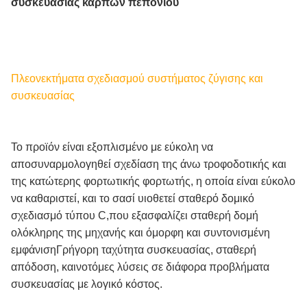
συσκευασίας καρπών πεπόνιου
Πλεονεκτήματα σχεδιασμού συστήματος ζύγισης και
συσκευασίας
Το προϊόν είναι εξοπλισμένο με εύκολη να
αποσυναρμολογηθεί σχεδίαση της άνω τροφοδοτικής και
της κατώτερης φορτωτικής φορτωτής, η οποία είναι εύκολο
να καθαριστεί, και το σασί υιοθετεί σταθερό δομικό
σχεδιασμό τύπου C,που εξασφαλίζει σταθερή δομή
ολόκληρης της μηχανής και όμορφη και συντονισμένη
εμφάνισηΓρήγορη ταχύτητα συσκευασίας, σταθερή
απόδοση, καινοτόμες λύσεις σε διάφορα προβλήματα
συσκευασίας με λογικό κόστος.