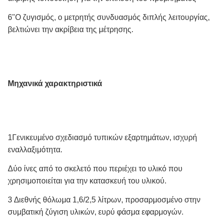
6"Ο ζυγισμός, ο μετρητής συνδυασμός διπλής λειτουργίας,
βελτιώνει την ακρίβεια της μέτρησης.
Μηχανικά χαρακτηριστικά
1Γενικευμένο σχεδιασμό τυπικών εξαρτημάτων, ισχυρή
εναλλαξιμότητα.
Δύο ίνες από το σκελετό που περιέχει το υλικό που
χρησιμοποιείται για την κατασκευή του υλικού.
3 ∆ιεθνής θόλωμα 1,6/2,5 λίτρων, προσαρμοσμένο στην
συμβατική ζύγιση υλικών, ευρύ φάσμα εφαρμογών.