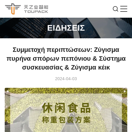
ΕΙΔΉΣΕΙΣ
Συμμετοχή περιπτώσεων: Ζύγισμα
πυρήνα σπόρων πεπόνιου & Σύστημα
συσκευασίας & Ζύγισμα κέικ
2024-04-03