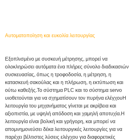
Αυτοματοποίηση και ευκολία λειτουργίας
Εξοπλισμένο με συσκευή μέτρησης, μπορεί να
ολοκληρώσει αυτόματα ένα πλήρες σύνολο διαδικασιών
συσκευασίας, όπως η τροφοδοσία, η μέτρηση, η
κατασκευή σακούλας και η πλήρωση, η εκτύπωση και
ούτω καθεξής.Το σύστημα PLC και το σύστημα servo
υιοθετούνται για να σχηματίσουν τον πυρήνα ελέγχουΗ
λειτουργία του μηχανήματος γίνεται με ακρίβεια και
αξιοπιστία, με υψηλή απόδοση και χαμηλή αποτυχία.Η
λειτουργία είναι βολική και γρήγορη, και μπορεί να
απομνημονεύσει δέκα λειτουργικές λειτουργίες για να
παρέχει βέλτιστες λύσεις ελέγχου για διαφορετικές