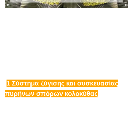
1 Σύστημα ζύγισης και συσκευασίας
πυρήνων σπόρων κολοκύθας