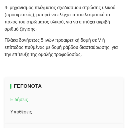
4· μηχανισμός πλέγματος σχεδιασμού στρώσης υλικού
(προαιρετικός), μπορεί να ελέγχει αποτελεσματικά το
πάχος του στρώματος υλικού, για να επιτύχει ακριβή
αριθμό ζύγισης·
Πλάκα δονήσεως 5 ινών προαιρετική δομή σε V ή
επίπεδος πυθμένας με δομή ράβδου διασταύρωσης, για
την επίτευξη της ομαλής τροφοδοσίας.
ΓΕΓΟΝΌΤΑ
Ειδήσεις
Υποθέσεις