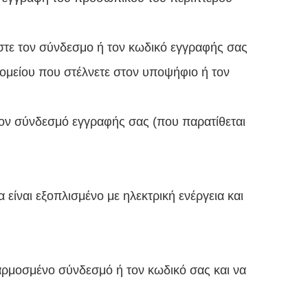
στε τον σύνδεσμο ή τον κωδικό εγγραφής σας
ομείου που στέλνετε στον υποψήφιο ή τον
 τον σύνδεσμό εγγραφής σας (που παρατίθεται
είναι εξοπλισμένο με ηλεκτρική ενέργεια και
αρμοσμένο σύνδεσμό ή τον κωδικό σας και να