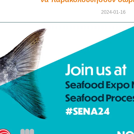
2024-01-16