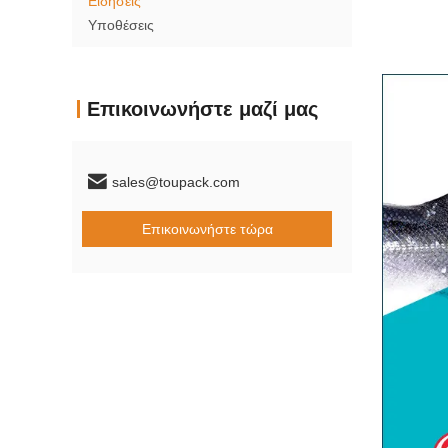
Ειδήσεις
Υποθέσεις
Επικοινωνήστε μαζί μας
sales@toupack.com
Επικοινωνήστε τώρα