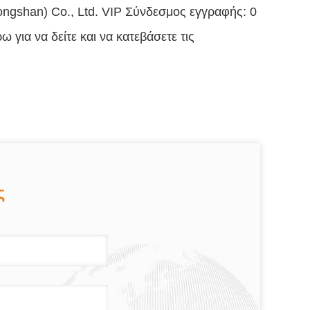
ongshan) Co., Ltd. VIP Σύνδεσμος εγγραφής: 0
για να δείτε και να κατεβάσετε τις
ς