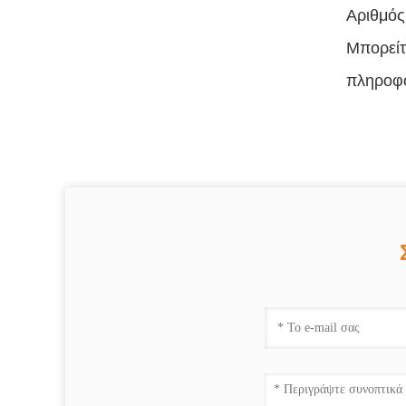
Αριθμός
Μπορείτ
πληροφο