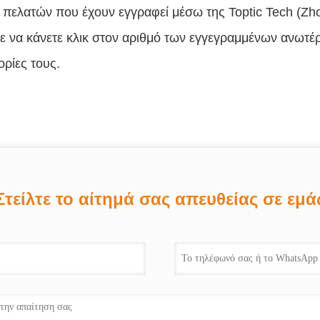
 πελατών που έχουν εγγραφεί μέσω της Toptic Tech (Zh
ε να κάνετε κλικ στον αριθμό των εγγεγραμμένων ανωτέρω 
ρίες τους.
Στείλτε το αίτημά σας απευθείας σε εμά