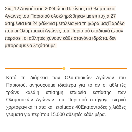
Στις 12 Αυγούστου 2024 ώρα Πεκίνου, οι Ολυμπιακοί
Αγώνες του Παρισιού ολοκληρώθηκαν με επιτυχία.27
ασημένια και 24 χάλκινα μετάλλια για τη χώρα μαςΠαρόλο
που οι Ολυμπιακοί Αγώνες του Παρισιού σταδιακά έχουν
περάσει, οι αθλητές χύνουν κάθε σταγόνα ιδρώτα, δεν
μπορούμε να ξεχάσουμε.
Κατά τη διάρκεια των Ολυμπιακών Αγώνων του
Παρισιού, ανησυχούμε ιδιαίτερα για το αν οι αθλητές
τρώνε καλά.η επίσημη εταιρεία εστίασης των
Ολυμπιακών Αγώνων του Παρισιού εισήγαγε ενεργά
χορτοφαγικά πιάτα και ετοίμασε 40Εκατοντάδες χιλιάδες
γεύματα για περίπου 15.000 αθλητές κάθε μέρα.