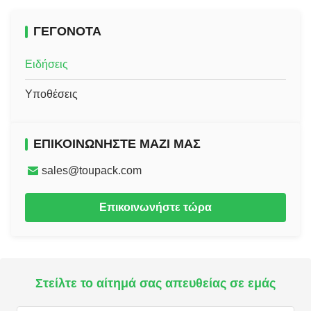
ΓΕΓΟΝΌΤΑ
Ειδήσεις
Υποθέσεις
ΕΠΙΚΟΙΝΩΝΉΣΤΕ ΜΑΖΊ ΜΑΣ
sales@toupack.com
Επικοινωνήστε τώρα
Στείλτε το αίτημά σας απευθείας σε εμάς