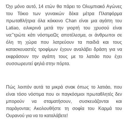
Όχι μόνο αυτό, 14 ετών θα πάρει το Ολυμπιακό Αγώνες
του Τόκιο των γυναικών δέκα μέτρα Πλατφόρμα
πρωταθλήτρια όλα κόκκινο Chan είναι μια αγάπη του
Latiao, ειλικρινά μετά την γιορτή του χρυσού είναι
να:"τρώτε κάτι νόστιμοΩς αποτέλεσμα, οι άνθρωποι σε
όλη τη χώρα που λατρεύουν τα παιδιά και τους
κατασκευαστές τροφίμων έχουν αναλάβει δράση για να
εκφράσουν την αγάπη τους με το λατιάο που έχει
συσσωρευτεί ψηλά στην πόρτα.
Πώς λοιπόν αυτά τα μικρά σνακ όπως το λατιάο, που
είναι τόσο νόστιμα που οι παγκόσμιοι πρωταθλητές δεν
μπορούν να σταματήσουν, συσκευάζονται και
παράγονται; Ακολουθήστε τη σοφία του Καρμά του
Ουρανού για να το καταλάβετε!