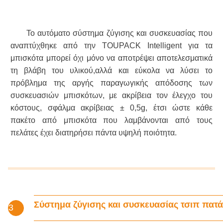
Το αυτόματο σύστημα ζύγισης και συσκευασίας που
αναπτύχθηκε από την TOUPACK Intelligent για τα
μπισκότα μπορεί όχι μόνο να αποτρέψει αποτελεσματικά
τη βλάβη του υλικού,αλλά και εύκολα να λύσει το
πρόβλημα της αργής παραγωγικής απόδοσης των
συσκευασιών μπισκότων, με ακρίβεια τον έλεγχο του
κόστους, σφάλμα ακρίβειας ± 0,5g, έτσι ώστε κάθε
πακέτο από μπισκότα που λαμβάνονται από τους
πελάτες έχει διατηρήσει πάντα υψηλή ποιότητα.
Σύστημα ζύγισης και συσκευασίας τσιπ πατά
3