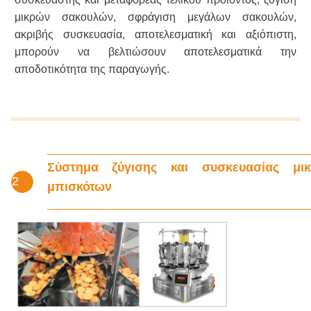
μικρών σακουλών, σφράγιση μεγάλων σακουλών,
ακριβής συσκευασία, αποτελεσματική και αξιόπιστη,
μπορούν να βελτιώσουν αποτελεσματικά την
αποδοτικότητα της παραγωγής.
Σύστημα ζύγισης και συσκευασίας μι
2
μπισκότων