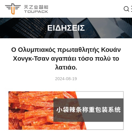
ΕΙΔΉΣΕΙΣ
Ο Ολυμπιακός πρωταθλητής Κουάν
Χονγκ-Τσαν αγαπάει τόσο πολύ το
λατιάο.
2024-08-19