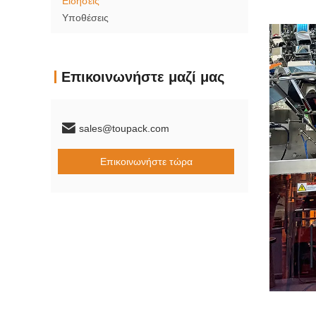
Ειδήσεις
Υποθέσεις
Επικοινωνήστε μαζί μας
sales@toupack.com
Επικοινωνήστε τώρα