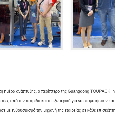
η ημέρα ανάπτυξης, ο περίπτερο της Guangdong TOUPACK Inte
ματίες από την πατρίδα και το εξωτερικό για να σταματήσουν κα
σε με ενθουσιασμό την μηχανή της εταιρείας σε κάθε επισκέπτ