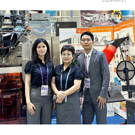
2024-04-17