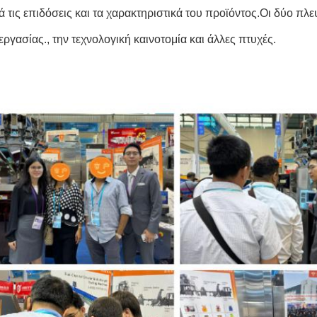
ά τις επιδόσεις και τα χαρακτηριστικά του προϊόντος.Οι δύο πλ
ργασίας., την τεχνολογική καινοτομία και άλλες πτυχές.