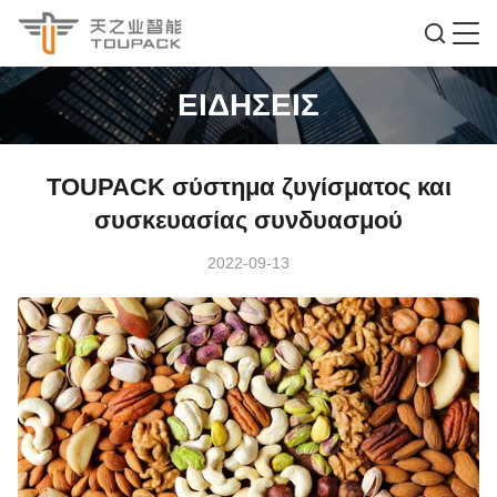
ΕΙΔΉΣΕΙΣ
TOUPACK σύστημα ζυγίσματος και
συσκευασίας συνδυασμού
2022-09-13