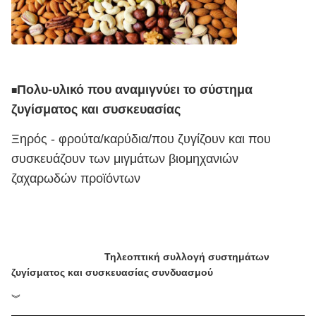
Πολυ-υλικό που αναμιγνύει το σύστημα
■
ζυγίσματος και συσκευασίας
Ξηρός - φρούτα/καρύδια/που ζυγίζουν και που
συσκευάζουν των μιγμάτων βιομηχανιών
ζαχαρωδών προϊόντων
Τηλεοπτική συλλογή συστημάτων
ζυγίσματος και συσκευασίας συνδυασμού
︾