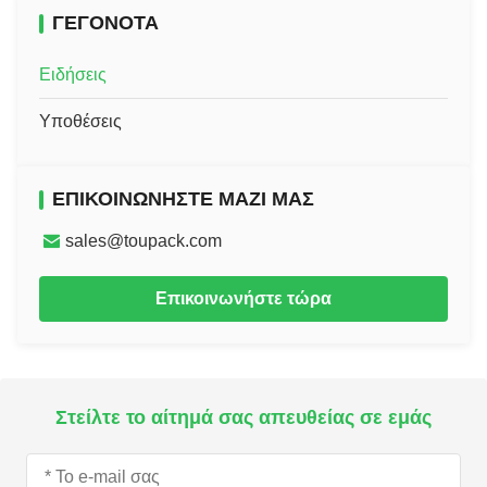
ΓΕΓΟΝΌΤΑ
Ειδήσεις
Υποθέσεις
ΕΠΙΚΟΙΝΩΝΉΣΤΕ ΜΑΖΊ ΜΑΣ
sales@toupack.com
Επικοινωνήστε τώρα
Στείλτε το αίτημά σας απευθείας σε εμάς