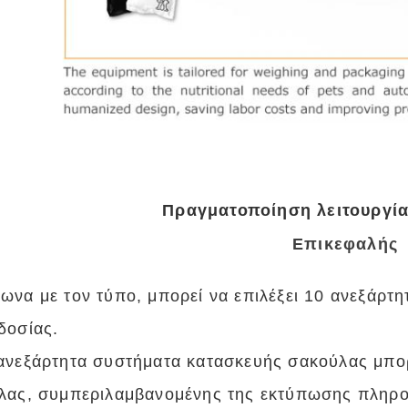
Πραγματοποίηση λειτουργί
Επικεφαλής
ωνα με τον τύπο, μπορεί να επιλέξει 10 ανεξάρτ
δοσίας.
ανεξάρτητα συστήματα κατασκευής σακούλας μπορ
λας, συμπεριλαμβανομένης της εκτύπωσης πληροφ