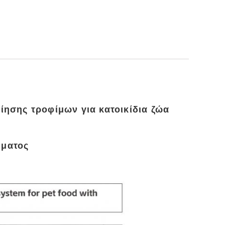
ίησης τροφίμων για κατοικίδια ζώα
ήματος