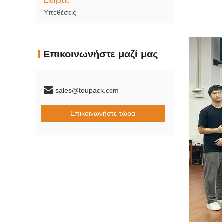
Ειδήσεις
Υποθέσεις
Επικοινωνήστε μαζί μας
sales@toupack.com
Επικοινωνήστε τώρα