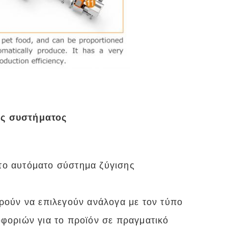
ας συστήματος
ητο αυτόματο σύστημα ζύγισης
ούν να επιλεγούν ανάλογα με τον τύπο
οριών για το προϊόν σε πραγματικό