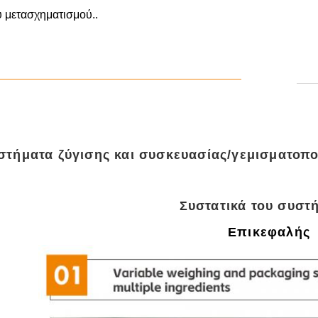
 μετασχηματισμού..
στήματα ζύγισης και συσκευασίας/γεμισματοπο
Συστατικά του συστ
Επικεφαλής