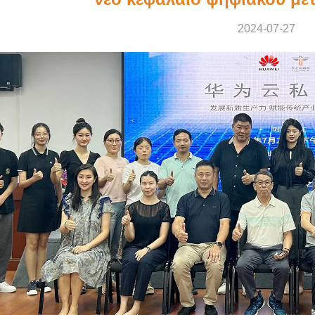
2024-07-27