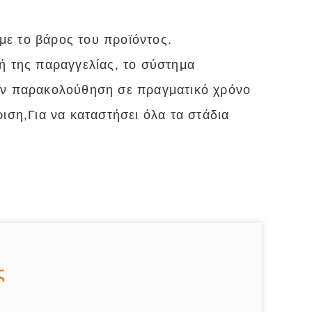
ε το βάρος του προϊόντος.
ή της παραγγελίας, το σύστημα
ην παρακολούθηση σε πραγματικό χρόνο
ιση,Για να καταστήσει όλα τα στάδια
ς