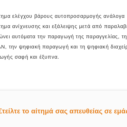
.
τημα ελέγχου βάρους αυτοπροσαρμογής ανάλογα μ
τημα ανίχνευσης και εξάλειψης μετά από παραλαβ
ώνει αυτόματα την παραγωγή της παραγγελίας, τ
N, την ψηφιακή παραγωγή και τη ψηφιακή διαχείρ
ωγής σαφή και έξυπνα.
Στείλτε το αίτημά σας απευθείας σε εμά