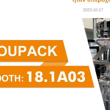
2023-10-17