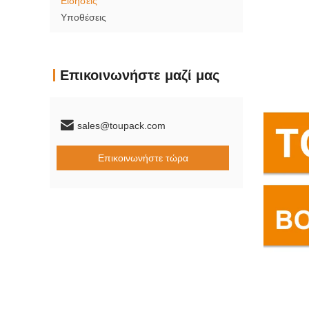
Ειδήσεις
Υποθέσεις
Επικοινωνήστε μαζί μας
sales@toupack.com
Επικοινωνήστε τώρα