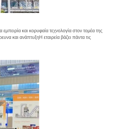
 εμπειρία και κορυφαία τεχνολογία στον τομέα της
ευνα και ανάπτυξηΗ εταιρεία βάζει πάντα τις