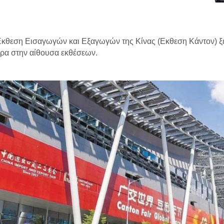
κθεση Εισαγωγών και Εξαγωγών της Κίνας (Εκθεση Κάντον) ξε
ρα στην αίθουσα εκθέσεων.