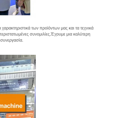
χαρακτηριστικά των προϊόντων μας και τα τεχνικά
περιστατωμένες συνομιλίες,Έχουμε μια καλύτερη
 συνεργασία.