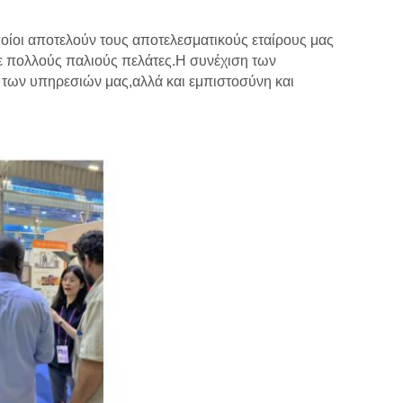
οίοι αποτελούν τους αποτελεσματικούς εταίρους μας
με πολλούς παλιούς πελάτες.Η συνέχιση των
των υπηρεσιών μας,αλλά και εμπιστοσύνη και