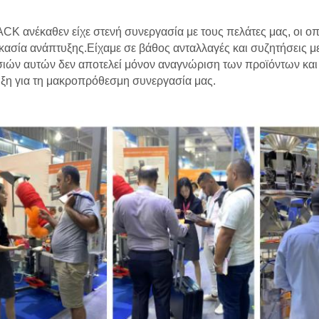
K ανέκαθεν είχε στενή συνεργασία με τους πελάτες μας, οι οπ
ικασία ανάπτυξης.Είχαμε σε βάθος ανταλλαγές και συζητήσεις 
ιών αυτών δεν αποτελεί μόνον αναγνώριση των προϊόντων και 
ξη για τη μακροπρόθεσμη συνεργασία μας.