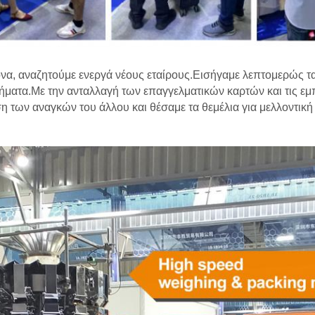
να, αναζητούμε ενεργά νέους εταίρους.Εισήγαμε λεπτομερώς τα 
ήματα.Με την ανταλλαγή των επαγγελματικών καρτών και τις εμ
η των αναγκών του άλλου και θέσαμε τα θεμέλια για μελλοντική