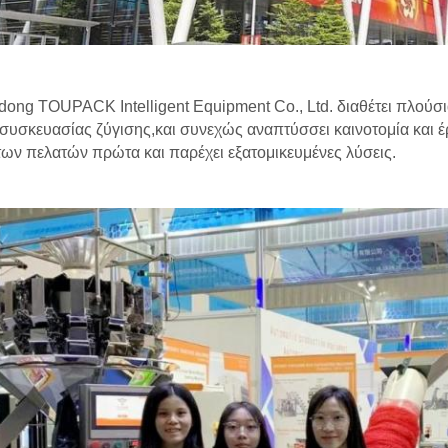
ong TOUPACK Intelligent Equipment Co., Ltd. διαθέτει πλούσια
συσκευασίας ζύγισης,και συνεχώς αναπτύσσει καινοτομία και έρ
των πελατών πρώτα και παρέχει εξατομικευμένες λύσεις.