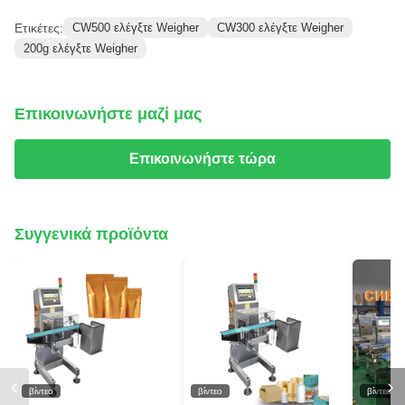
Ετικέτες:
CW500 ελέγξτε Weigher
CW300 ελέγξτε Weigher
200g ελέγξτε Weigher
Επικοινωνήστε μαζί μας
Επικοινωνήστε τώρα
Συγγενικά προϊόντα
βίντεο
βίντεο
βίντεο