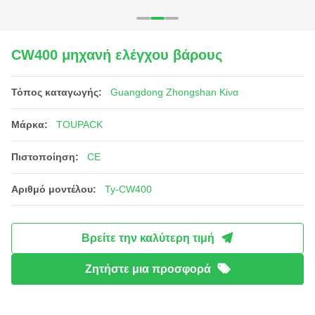
CW400 μηχανή ελέγχου βάρους
Τόπος καταγωγής:
Guangdong Zhongshan Κίνα
Μάρκα:
TOUPACK
Πιστοποίηση:
CE
Αριθμό μοντέλου:
Ty-CW400
Βρείτε την καλύτερη τιμή
Ζητήστε μια προσφορά