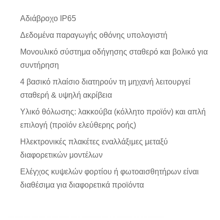
Αδιάβροχο IP65
Δεδομένα παραγωγής οθόνης υπολογιστή
Μονουλικό σύστημα οδήγησης σταθερό και βολικό για
συντήρηση
4 βασικό πλαίσιο διατηρούν τη μηχανή λειτουργεί
σταθερή & υψηλή ακρίβεια
Υλικό θόλωσης: λακκούβα (κόλλητο προϊόν) και απλή
επιλογή (προϊόν ελεύθερης ροής)
Ηλεκτρονικές πλακέτες εναλλάξιμες μεταξύ
διαφορετικών μοντέλων
Ελέγχος κυψελών φορτίου ή φωτοαισθητήρων είναι
διαθέσιμα για διαφορετικά προϊόντα