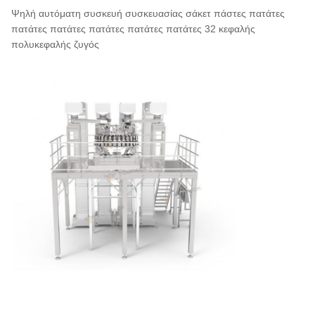
Ψηλή αυτόματη συσκευή συσκευασίας σάκετ πάστες πατάτες
πατάτες πατάτες πατάτες πατάτες πατάτες 32 κεφαλής
πολυκεφαλής ζυγός