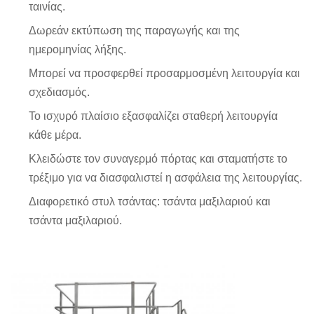
ταινίας.
Δωρεάν εκτύπωση της παραγωγής και της
ημερομηνίας λήξης.
Μπορεί να προσφερθεί προσαρμοσμένη λειτουργία και
σχεδιασμός.
Το ισχυρό πλαίσιο εξασφαλίζει σταθερή λειτουργία
κάθε μέρα.
Κλειδώστε τον συναγερμό πόρτας και σταματήστε το
τρέξιμο για να διασφαλιστεί η ασφάλεια της λειτουργίας.
Διαφορετικό στυλ τσάντας: τσάντα μαξιλαριού και
τσάντα μαξιλαριού.