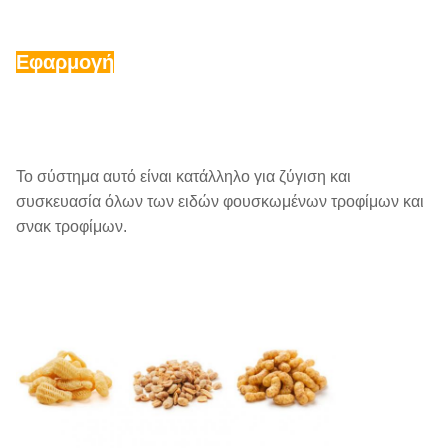
Εφαρμογή
Το σύστημα αυτό είναι κατάλληλο για ζύγιση και
συσκευασία όλων των ειδών φουσκωμένων τροφίμων και
σνακ τροφίμων.