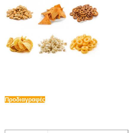
Προδιαγραφές