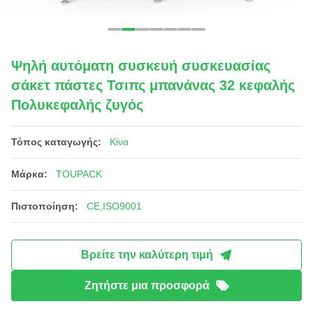
Ψηλή αυτόματη συσκευή συσκευασίας
σάκετ πάστες Τσιπς μπανάνας 32 κεφαλής
Πολυκεφαλής ζυγός
Τόπος καταγωγής:
Κίνα
Μάρκα:
TOUPACK
Πιστοποίηση:
CE,ISO9001
Βρείτε την καλύτερη τιμή
Ζητήστε μια προσφορά