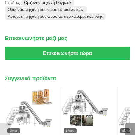
Ετικέτες:
Οριζόντια μηχανή Doypack
Οριζόντια μηχανή συσκευασίας μαξιλαριών
Αυτόματη μηχανή συσκευασίας περικαλυμμάτων ροής
Επικοινωνήστε μαζί μας
Επικοινωνήστε τώρα
Συγγενικά προϊόντα
βίντεο
βίντεο
βίντεο