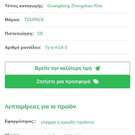
Τόπος καταγωγής:
Guangdong Zhongshan Κίνα
Μάρκα:
TOUPACK
Πιστοποίηση:
CE
Αριθμό μοντέλου:
Ty-α-m14-3
Βρείτε την καλύτερη τιμή
Ζητήστε μια προσφορά
Λεπτομέρειες για το προϊόν
Εφαρμόσιμος::
ελαφριά ή ογκώδη προϊόντα