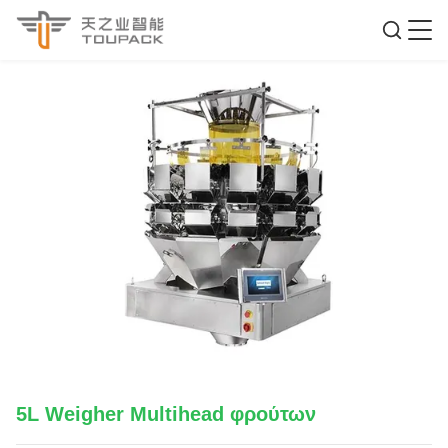
5L Weigher Multihead φρούτων