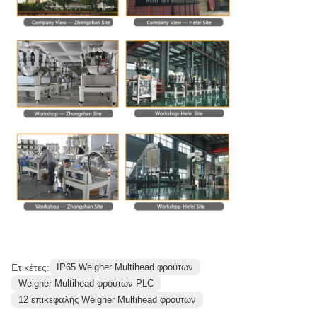
Ετικέτες:
IP65 Weigher Multihead φρούτων
Weigher Multihead φρούτων PLC
12 επικεφαλής Weigher Multihead φρούτων