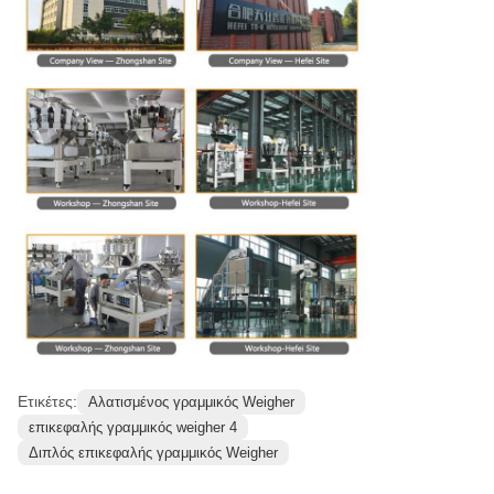
Ετικέτες:
Αλατισμένος γραμμικός Weigher
επικεφαλής γραμμικός weigher 4
Διπλός επικεφαλής γραμμικός Weigher