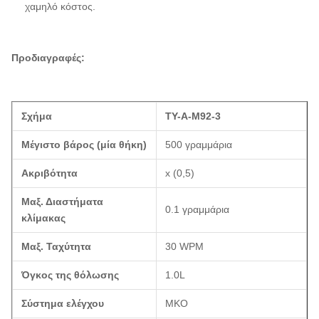
χαμηλό κόστος.
Προδιαγραφές:
Σχήμα
TY-A-M92-3
Μέγιστο βάρος (μία θήκη)
500 γραμμάρια
Ακριβότητα
x (0,5)
Μαξ. Διαστήματα
0.1 γραμμάρια
κλίμακας
Μαξ. Ταχύτητα
30 WPM
Όγκος της θόλωσης
1.0L
Σύστημα ελέγχου
ΜΚΟ